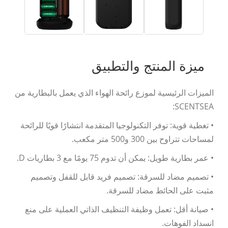
ميزة المنتج والتطبيق
الميزات الرئيسية لموزع رائحة الهواء الذي يعمل بالبطارية من
SCENTSEA:
• تغطية قوية: توفر التكنولوجيا المتقدمة انتشارًا قويًا للرائحة
لمساحات تتراوح بين 300 و500 متر مكعب.
• عمر بطارية طويل: يمكن أن تدوم 75 يومًا مع 3 بطاريات D.
• تصميم مضاد للسرقة: تصميم فريد قابل للقفل وتصميم
مثبت على الحائط مضاد للسرقة.
• صيانة أقل: تعمل وظيفة التنظيف الذاتي العملية على منع
انسداد الفوهات.