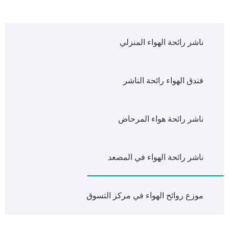
ناشر رائحة الهواء المنزلي
فندق الهواء رائحة الناشر
ناشر رائحة هواء المرحاض
ناشر رائحة الهواء في المصعد
موزع روائح الهواء في مركز التسوق