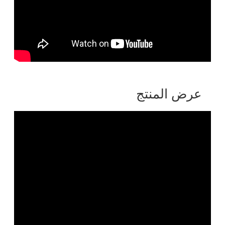
عرض المنتج