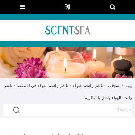
بيت
>
منتجات
>
ناشر رائحة الهواء
>
ناشر رائحة الهواء في المصعد
> ناشر
رائحة الهواء يعمل بالبطارية