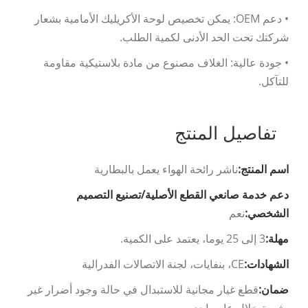
• دعم OEM: يمكن تخصيص لوحة الأكريليك الأمامية بشعار
شركتك تحت الحد الأدنى لكمية الطلب.
• جودة عالية: الغلاف مصنوع من مادة بلاستيكية مقاومة
للتآكل.
تفاصيل المنتج
اسم المنتج:
ناشر رائحة الهواء يعمل بالبطارية
دعم خدمة صانعي القطع الأصلية/تصنيع التصميم
الشخصي:
نعم
مهلة:
3 إلى 25 يوما، يعتمد على الكمية.
الشهادات:
CE، بنفايات، لجنة الاتصالات الفدرالية
ضمان:
قطع غيار مجانية للاستبدال في حالة وجود أضرار غير