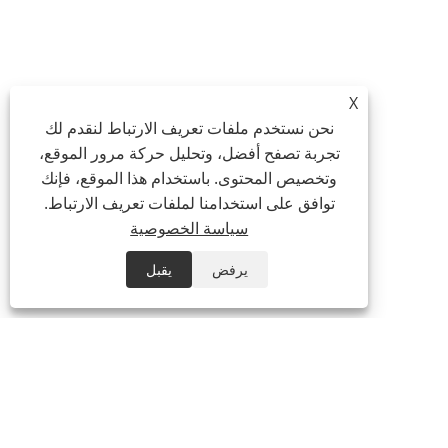
X
نحن نستخدم ملفات تعريف الارتباط لنقدم لك
تجربة تصفح أفضل، وتحليل حركة مرور الموقع،
وتخصيص المحتوى. باستخدام هذا الموقع، فإنك
توافق على استخدامنا لملفات تعريف الارتباط.
سياسة الخصوصية
يرفض
يقبل