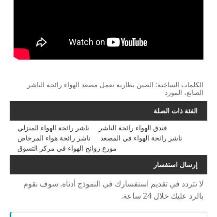
الكلمات الساخنة: الصين بطارية تعمل مصعد الهواء رائحة الناشر
الصانع، المورد
الفئة ذات الصلة
فندق الهواء رائحة الناشر
ناشر رائحة الهواء المنزلي
ناشر رائحة الهواء في المصعد
ناشر رائحة هواء المرحاض
موزع روائح الهواء في مركز التسوق
إرسال استفسار
لا تتردد في تقديم استفسارك في النموذج أدناه. سوف نقوم
بالرد عليك خلال 24 ساعة.