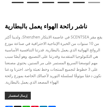
ناشر رائحة الهواء يعمل بالبطارية
يقع مقر SCENTSEA في عاصمة الابتكار Shenzhen، ولدينا أكثر
من 10 سنوات من الخبرة الإنتاجية الاحترافية في صناعة موزع
الروائح الهوائية الذي يعمل بالبطارية. قدرتنا التنافسية الأساسية
هي التكنولوجيا المتقدمة وقدرتنا على التصنيع، وهو أيضًا سبب
مهم لتوسعنا السريع المستمر على مر السنين. يحتوي مصنعنا
على 3 خطوط لتجميع المنتجات وخط تعبئة واحد. اخترنا ودعنا
نكون دعمًا موثوقًا لسلسلة التوريد لأعمالك الخاصة بموزع رائحة
الهواء المصعد الذي يعمل بالبطارية.
إرسال استفسار