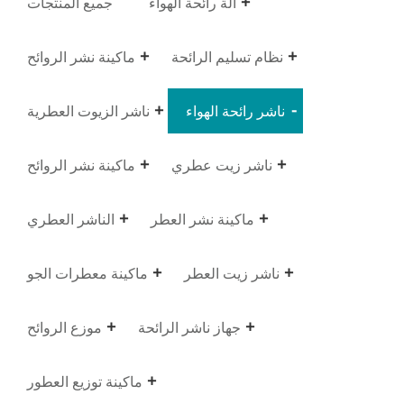
آلة رائحة الهواء
جميع المنتجات
نظام تسليم الرائحة
ماكينة نشر الروائح
ناشر رائحة الهواء
ناشر الزيوت العطرية
ناشر زيت عطري
ماكينة نشر الروائح
ماكينة نشر العطر
الناشر العطري
ناشر زيت العطر
ماكينة معطرات الجو
جهاز ناشر الرائحة
موزع الروائح
ماكينة توزيع العطور