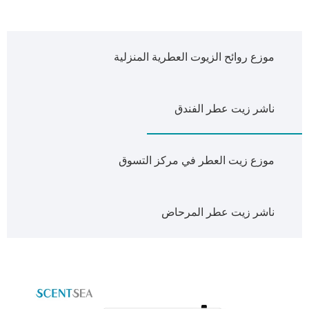
موزع روائح الزيوت العطرية المنزلية
ناشر زيت عطر الفندق
موزع زيت العطر في مركز التسوق
ناشر زيت عطر المرحاض