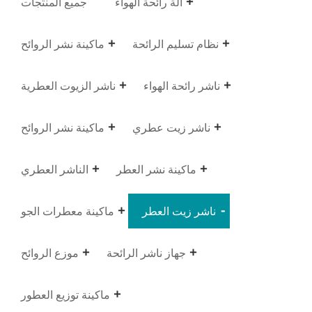
آلة رائحة الهواء
جميع المنتجات
نظام تسليم الرائحة
ماكينة نشر الروائح
ناشر رائحة الهواء
ناشر الزيوت العطرية
ناشر زيت عطري
ماكينة نشر الروائح
ماكينة نشر العطر
الناشر العطري
ناشر زيت العطر
ماكينة معطرات الجو
جهاز ناشر الرائحة
موزع الروائح
ماكينة توزيع العطور