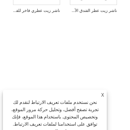
ناشر زيت عطر الفندق الأوتوماتيكي
ناشر زيت عطري فاخر للفنادق
X
نحن نستخدم ملفات تعريف الارتباط لنقدم لك
تجربة تصفح أفضل، وتحليل حركة مرور الموقع،
وتخصيص المحتوى. باستخدام هذا الموقع، فإنك
توافق على استخدامنا لملفات تعريف الارتباط.