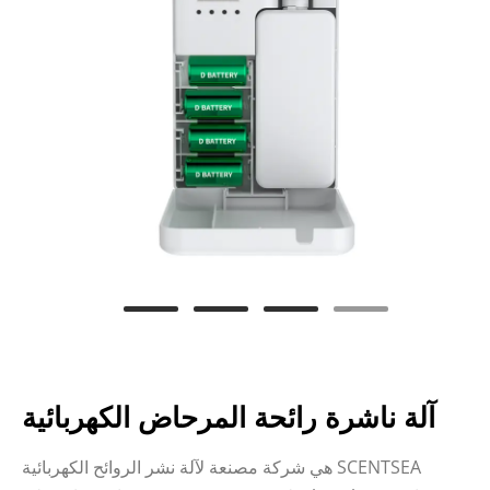
آلة ناشرة رائحة المرحاض الكهربائية
SCENTSEA هي شركة مصنعة لآلة نشر الروائح الكهربائية