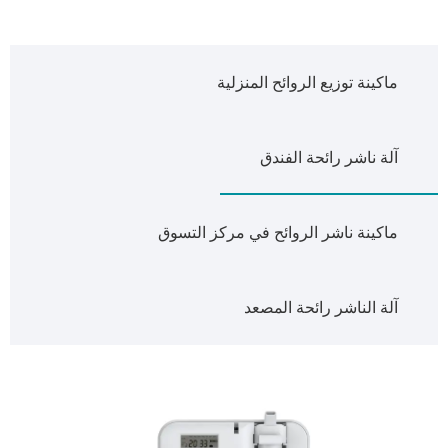
ماكينة توزيع الروائح المنزلية
آلة ناشر رائحة الفندق
ماكينة ناشر الروائح في مركز التسوق
آلة الناشر رائحة المصعد