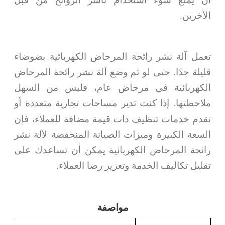
الآخرين.
تعمل آلة نشر رائحة المرحاض الكهربائية بضوضاء
قليلة جدًا. حتى لو تم وضع آلة نشر رائحة المرحاض
الكهربائية في مرحاض عام، فليس من السهل
ملاحظتها. إذا كنت تدير مساحات تجارية متعددة أو
تقدم خدمات تنظيف ذات قيمة مضافة للعملاء، فإن
السعة الكبيرة وميزات الصيانة المنخفضة لآلة نشر
رائحة المرحاض الكهربائية يمكن أن تساعدك على
تقليل تكاليف الخدمة وتعزيز رضا العملاء.
مواصفة