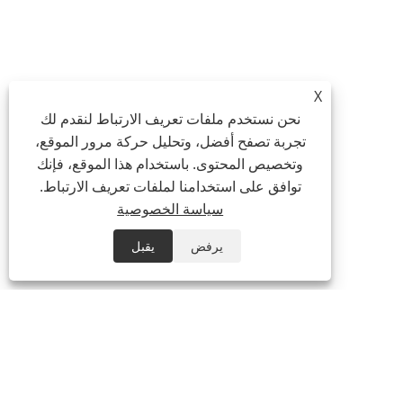
X
نحن نستخدم ملفات تعريف الارتباط لنقدم لك
تجربة تصفح أفضل، وتحليل حركة مرور الموقع،
وتخصيص المحتوى. باستخدام هذا الموقع، فإنك
توافق على استخدامنا لملفات تعريف الارتباط.
سياسة الخصوصية
يرفض
يقبل