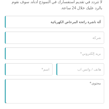
لا تتردد في تقديم استفسارك في النموذج أدناه. سوف نقوم
بالرد عليك خلال 24 ساعة.