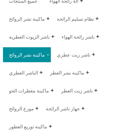
آلة رائحة الهواء
جميع المنتجات
نظام تسليم الرائحة
ماكينة نشر الروائح
ناشر رائحة الهواء
ناشر الزيوت العطرية
ناشر زيت عطري
ماكينة نشر الروائح
ماكينة نشر العطر
الناشر العطري
ناشر زيت العطر
ماكينة معطرات الجو
جهاز ناشر الرائحة
موزع الروائح
ماكينة توزيع العطور