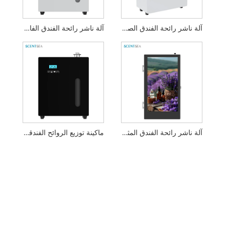
آلة ناشر رائحة الفندق الصغيرة
آلة ناشر رائحة الفندق الفاخر
آلة ناشر رائحة الفندق المثبتة على الحائط
ماكينة توزيع الروائح الفندقية المتوسطة