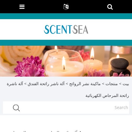
بيت
>
منتجات
>
ماكينة نشر الروائح
>
آلة ناشر رائحة الفندق
> آلة ناشرة
رائحة المرحاض الكهربائية