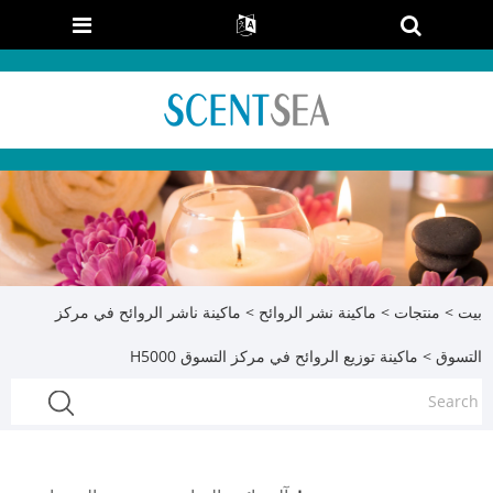
بيت
>
منتجات
>
ماكينة نشر الروائح
>
ماكينة ناشر الروائح في مركز
التسوق
> ماكينة توزيع الروائح في مركز التسوق H5000