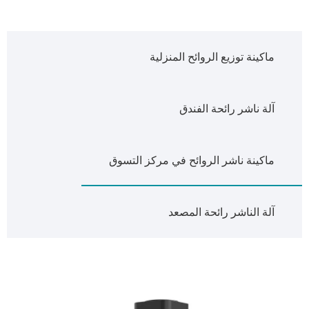
ماكينة توزيع الروائح المنزلية
آلة ناشر رائحة الفندق
ماكينة ناشر الروائح في مركز التسوق
آلة الناشر رائحة المصعد