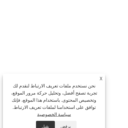
X
نحن نستخدم ملفات تعريف الارتباط لنقدم لك
تجربة تصفح أفضل، وتحليل حركة مرور الموقع،
وتخصيص المحتوى. باستخدام هذا الموقع، فإنك
توافق على استخدامنا لملفات تعريف الارتباط.
سياسة الخصوصية
يرفض
يقبل