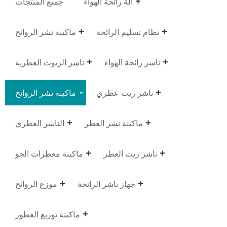
آلة رائحة الهواء
جميع المنتجات
نظام تسليم الرائحة
ماكينة نشر الروائح
ناشر رائحة الهواء
ناشر الزيوت العطرية
ناشر زيت عطري
ماكينة نشر الروائح
ماكينة نشر العطر
الناشر العطري
ناشر زيت العطر
ماكينة معطرات الجو
جهاز ناشر الرائحة
موزع الروائح
ماكينة توزيع العطور