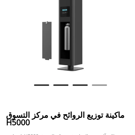
ماكينة توزيع الروائح في مركز التسوق
H5000