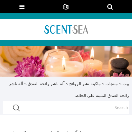
بيت
>
منتجات
>
ماكينة نشر الروائح
>
آلة ناشر رائحة الفندق
> آلة ناشر
رائحة الفندق المثبتة على الحائط