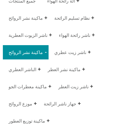
آلة رائحة الهواء
جميع المنتجات
نظام تسليم الرائحة
ماكينة نشر الروائح
ناشر رائحة الهواء
ناشر الزيوت العطرية
ناشر زيت عطري
ماكينة نشر الروائح
ماكينة نشر العطر
الناشر العطري
ناشر زيت العطر
ماكينة معطرات الجو
جهاز ناشر الرائحة
موزع الروائح
ماكينة توزيع العطور