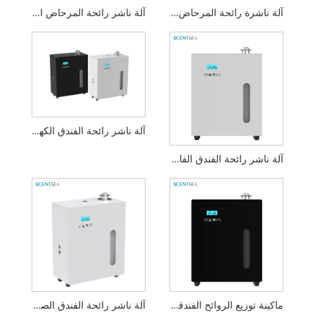
آلة ناشرة رائحة المرحاض الكهربائية
آلة ناشر رائحة المرحاض المثبتة على الحائط
آلة ناشر رائحة الفندق الكهربائية T3
آلة ناشر رائحة الفندق الفاخر
ماكينة توزيع الروائح الفندقية المتوسطة
آلة ناشر رائحة الفندق الصغيرة