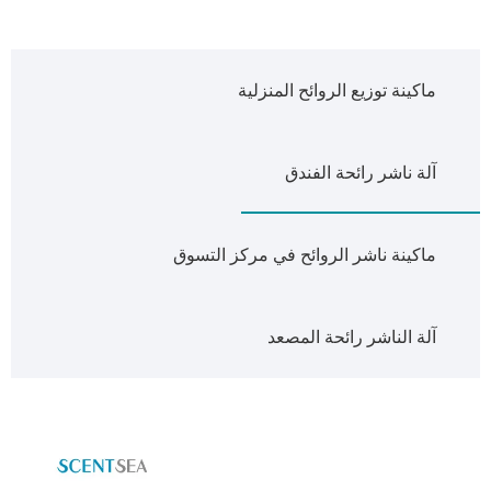
ماكينة توزيع الروائح المنزلية
آلة ناشر رائحة الفندق
ماكينة ناشر الروائح في مركز التسوق
آلة الناشر رائحة المصعد