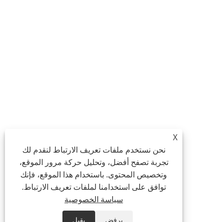
X
نحن نستخدم ملفات تعريف الارتباط لنقدم لك
تجربة تصفح أفضل، وتحليل حركة مرور الموقع،
وتخصيص المحتوى. باستخدام هذا الموقع، فإنك
توافق على استخدامنا لملفات تعريف الارتباط.
سياسة الخصوصية
يرفض
يقبل